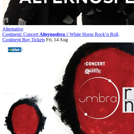
Alternative
Costinesti: Concert
Alternosfera
//
White Horse Rock’n Roll,
Costinești
Buy Tickets
Fri, 14 Aug