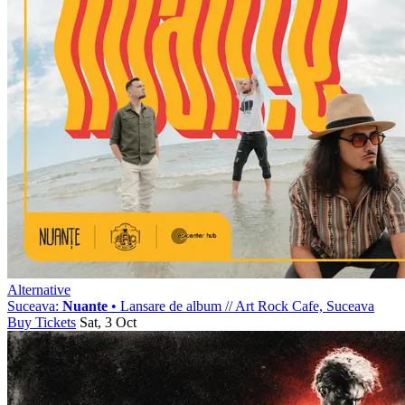
Alternative
Suceava:
Nuante
• Lansare de album
//
Art Rock Cafe, Suceava
Buy Tickets
Sat, 3 Oct