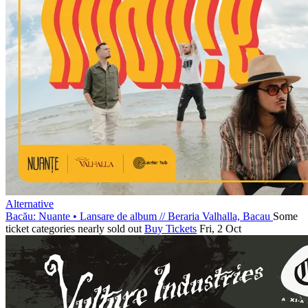
Alternative
Bacău: Nuante • Lansare de album
//
Beraria Valhalla, Bacau
Some
ticket categories nearly sold out
Buy Tickets
Fri, 2 Oct