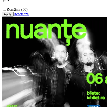
România (50)
Resetează