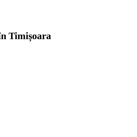
 în Timișoara