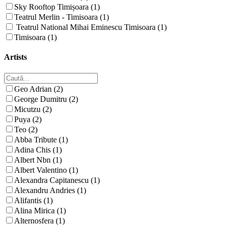
Sky Rooftop Timișoara (1)
Teatrul Merlin - Timisoara (1)
Teatrul National Mihai Eminescu Timisoara (1)
Timisoara (1)
Artists
Geo Adrian (2)
George Dumitru (2)
Micutzu (2)
Puya (2)
Teo (2)
Abba Tribute (1)
Adina Chis (1)
Albert Nbn (1)
Albert Valentino (1)
Alexandra Capitanescu (1)
Alexandru Andries (1)
Alifantis (1)
Alina Mirica (1)
Alternosfera (1)