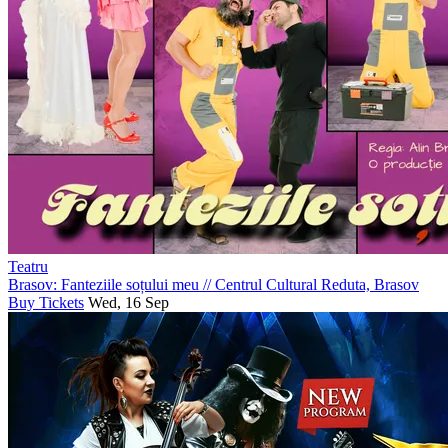
Teatru
Brasov: Fanteziile soțului meu
//
Centrul Cultural Reduta, Brasov
Buy Tickets
Wed, 16 Sep