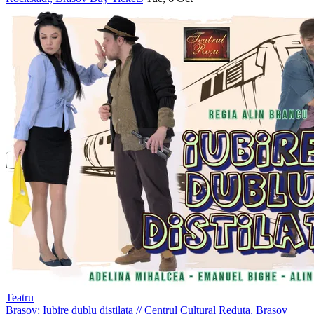
Teatru
Brasov: Iubire dublu distilata
//
Centrul Cultural Reduta, Brasov