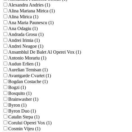
Alexandru Andries (1)
Alina Mariana Mirica (1)
Alina Mirica (1)
Ana Maria Paunescu (1)
Ana Odagiu (1)
Andrada Grosu (1)
Andrei Irimia (1)
Andrei Neagoe (1)
Ansamblul De Balet Al Operei Vox (1)
Antonio Morariu (1)
Audun Erlien (1)
Aurelian Temisan (1)
Avantgarde Cvartet (1)
Bogdan Costache (1)
Bogzi (1)
Bosquito (1)
Brainwasher (1)
Byron (1)
Byron Duo (1)
Catalin Stepa (1)
Corului Operei Vox (1)
Cosmin Vijeu (1)