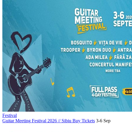
Festival
Guitar Meeting Festival 2026
//
Sibiu
Buy Tickets
3-6 Sep