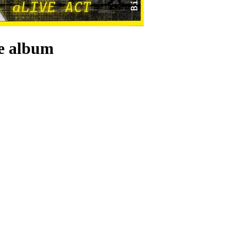
e album