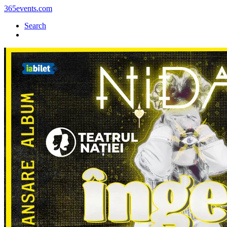
365events.com
Search