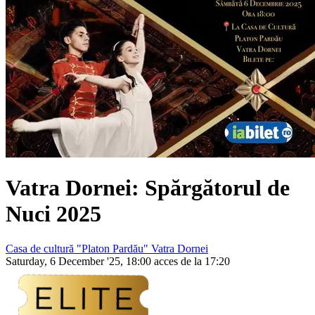
Vatra Dornei: Spărgătorul de
Nuci 2025
Casa de cultură "Platon Pardău" Vatra Dornei
Saturday, 6 December '25, 18:00 acces de la 17:20