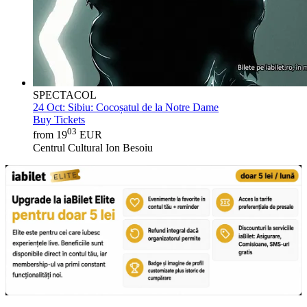
SPECTACOL
24 Oct:
Sibiu: Cocoșatul de la Notre Dame
Buy Tickets
03
from 19
EUR
Centrul Cultural Ion Besoiu