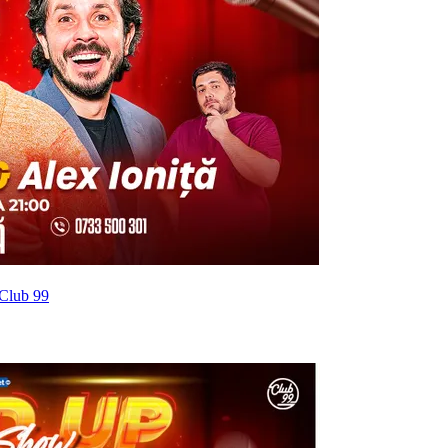
 Club 99