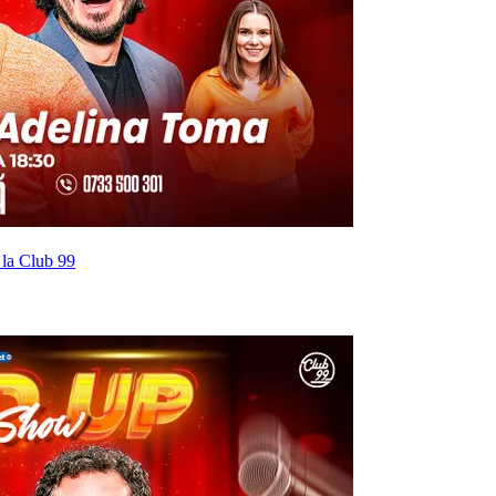
la Club 99