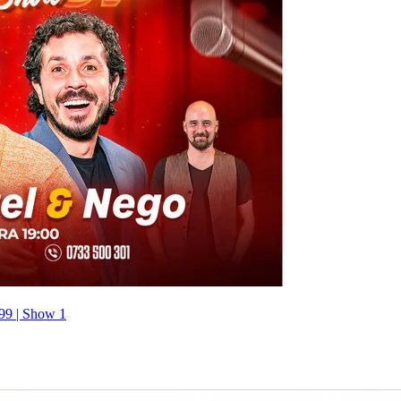
99 | Show 1